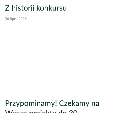
Z historii konkursu
30 lipca 2026
Przypominamy! Czekamy na