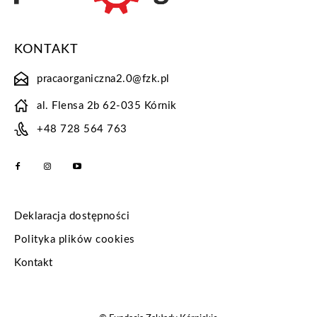
KONTAKT
pracaorganiczna2.0@fzk.pl
al. Flensa 2b 62-035 Kórnik
+48 728 564 763
Deklaracja dostępności
Polityka plików cookies
Kontakt