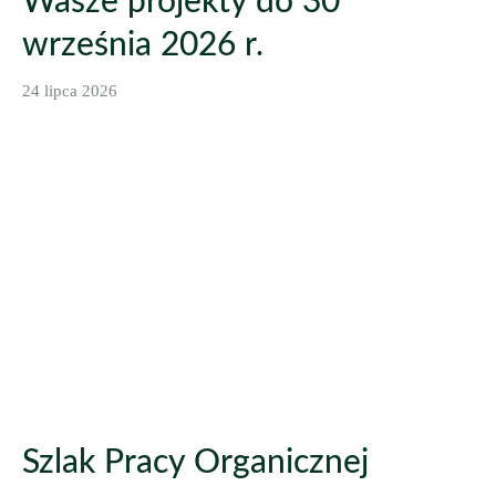
Wasze projekty do 30
września 2026 r.
24 lipca 2026
Szlak Pracy Organicznej