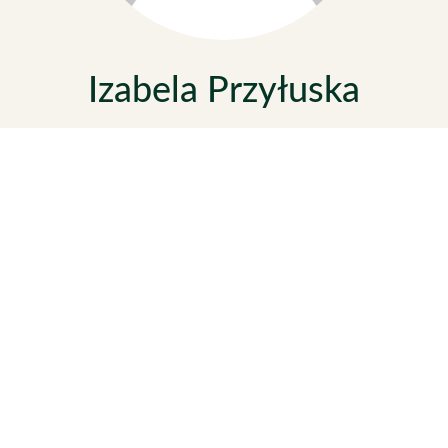
Izabela Przyłuska